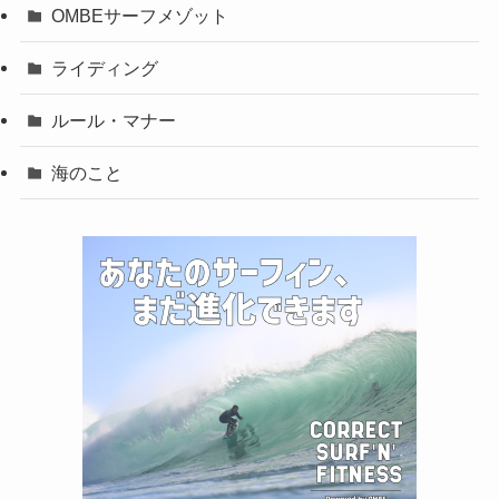
OMBEサーフメゾット
ライディング
ルール・マナー
海のこと