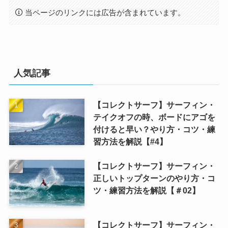
当ページのリンクには広告が含まれています。
人気記事
【コレクトサーフ】サーフィン・
テイクオフの時、ボードにアゴを
付けると早い？やり方・コツ・練
習方法を解説【#4】
【コレクトサーフ】サーフィン・
正しいトップターンのやり方・コ
ツ・練習方法を解説【＃02】
【コレクトサーフ】サーフィン・