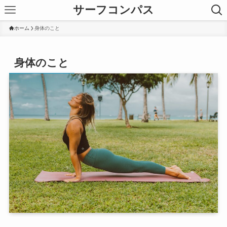
サーフコンパス
ホーム
身体のこと
身体のこと