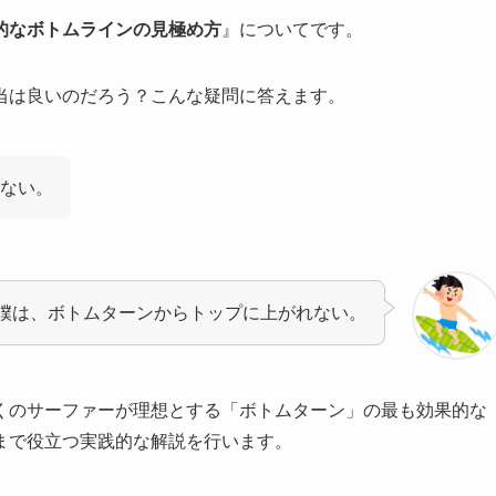
的なボトムラインの見極め方
』についてです。
当は良いのだろう？こんな疑問に答えます。
ない。
僕は、ボトムターンからトップに上がれない。
くのサーファーが理想とする「ボトムターン」の最も効果的な
まで役立つ実践的な解説を行います。