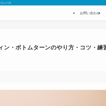
フコンパス
お問い合わせ
ィン・ボトムターンのやり方・コツ・練