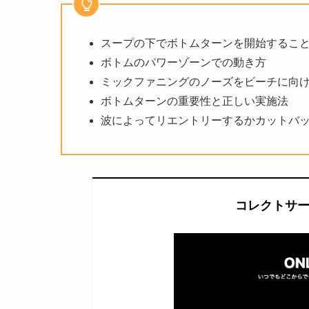
スープの下でボトムターンを開始するこ
ボトムのパワーゾーンでの動き方
ミックファニングのノーズをビーチに向
ボトムターンの重要性と正しい実施法
波によってリエントリーするかカットバ
コレクトサ