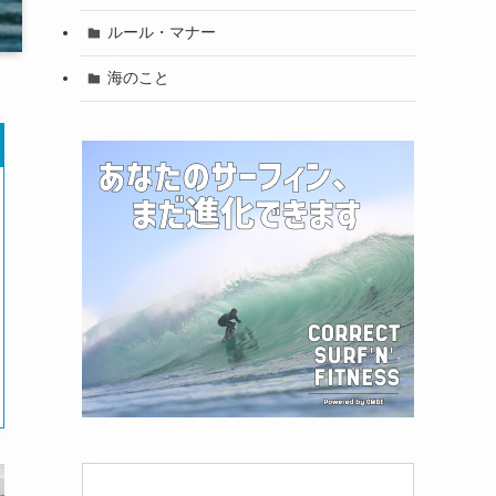
ルール・マナー
海のこと