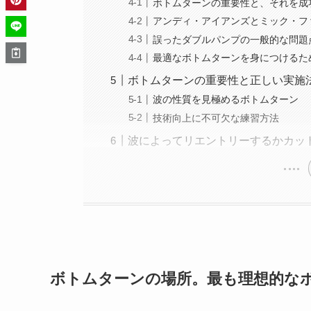
ボトムターンの重要性と、それを成
アンディ・アイアンズとミック・フ
誤ったダブルパンプの一般的な問題
最適なボトムターンを身につけるた
ボトムターンの重要性と正しい実施
波の性質を見極めるボトムターン
技術向上に不可欠な練習方法
波によってリエントリーするかカッ
ボトムターンの場所。最も理想的な