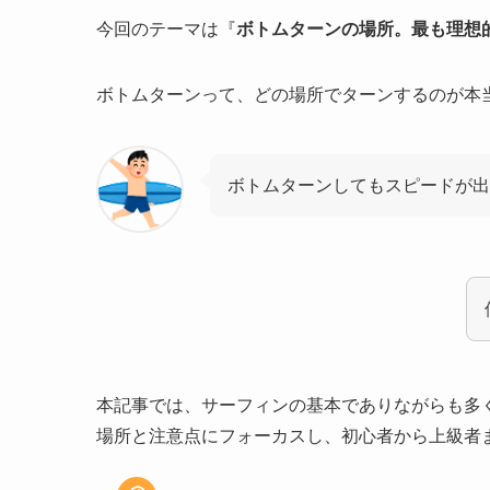
今回のテーマは『
ボトムターンの場所。最も理想
ボトムターンって、どの場所でターンするのが本
ボトムターンしてもスピードが出
本記事では、サーフィンの基本でありながらも多
場所と注意点にフォーカスし、初心者から上級者