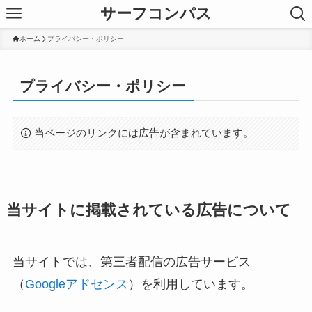
サーフコンパス
ホーム
プライバシー・ポリシー
プライバシー・ポリシー
当ページのリンクには広告が含まれています。
当サイトに掲載されている広告について
当サイトでは、第三者配信の広告サービス
（
Googleアドセンス
）を利用しています。