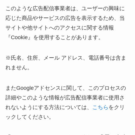
このような広告配信事業者は、ユーザーの興味に
応じた商品やサービスの広告を表示するため、当
サイトや他サイトへのアクセスに関する情報
『Cookie』を使用することがあります。
※氏名、住所、メール アドレス、電話番号は含ま
れません。
またGoogleアドセンスに関して、このプロセスの
詳細やこのような情報が広告配信事業者に使用さ
れないようにする方法については、
こちら
をクリ
ックしてください。