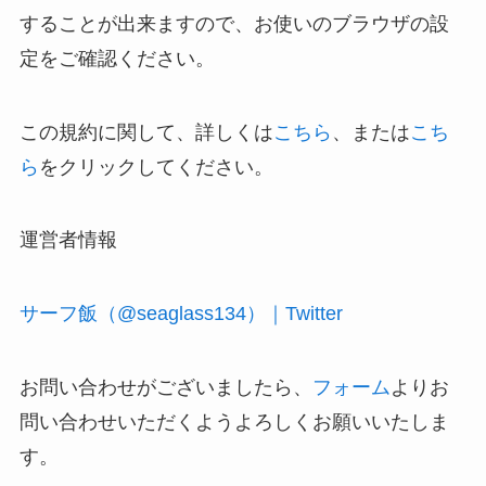
することが出来ますので、お使いのブラウザの設
定をご確認ください。
この規約に関して、詳しくは
こちら
、または
こち
ら
をクリックしてください。
運営者情報
サーフ飯（@seaglass134）｜Twitter
お問い合わせがございましたら、
フォーム
よりお
問い合わせいただくようよろしくお願いいたしま
す。