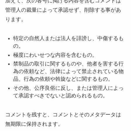
加えて、次の各号に掲げる内容を含むコメントは
管理人の裁量によって承認せず、削除する事があ
ります。
特定の自然人または法人を誹謗し、中傷するも
の。
極度にわいせつな内容を含むもの。
禁制品の取引に関するものや、他者を害する行
為の依頼など、法律によって禁止されている物
品、行為の依頼や斡旋などに関するもの。
その他、公序良俗に反し、または管理人によっ
て承認すべきでないと認められるもの。
コメントを残すと、コメントとそのメタデータは
無期限に保持されます。