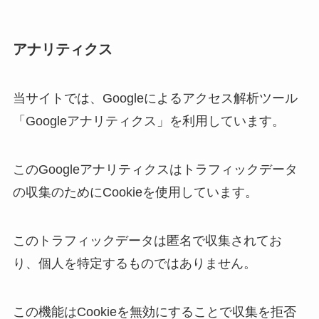
アナリティクス
当サイトでは、Googleによるアクセス解析ツール
「Googleアナリティクス」を利用しています。
このGoogleアナリティクスはトラフィックデータ
の収集のためにCookieを使用しています。
このトラフィックデータは匿名で収集されてお
り、個人を特定するものではありません。
この機能はCookieを無効にすることで収集を拒否