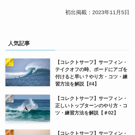
初出掲載：2023年11月5日
人気記事
【コレクトサーフ】サーフィン・
テイクオフの時、ボードにアゴを
付けると早い？やり方・コツ・練
習方法を解説【#4】
【コレクトサーフ】サーフィン・
正しいトップターンのやり方・コ
ツ・練習方法を解説【＃02】
【コレクトサーフ】サーフィン・