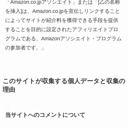
「Amazon.co.jpアソシエイト」または「[乙の名称
を挿入]は、Amazon.co.jpを宣伝しリンクすること
によってサイトが紹介料を獲得できる手段を提供
することを目的に設定されたアフィリエイトプロ
グラムである、Amazonアソシエイト・プログラム
の参加者です。」
このサイトが収集する個人データと収集の
理由
当サイトへのコメントについて