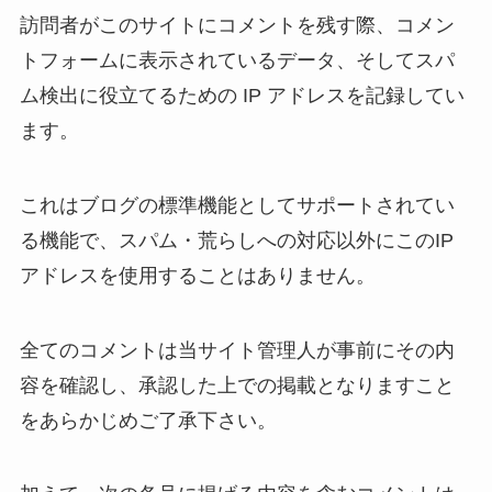
訪問者がこのサイトにコメントを残す際、コメン
トフォームに表示されているデータ、そしてスパ
ム検出に役立てるための IP アドレスを記録してい
ます。
これはブログの標準機能としてサポートされてい
る機能で、スパム・荒らしへの対応以外にこのIP
アドレスを使用することはありません。
全てのコメントは当サイト管理人が事前にその内
容を確認し、承認した上での掲載となりますこと
をあらかじめご了承下さい。