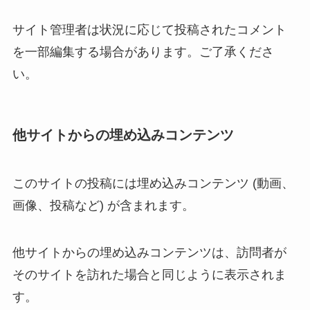
サイト管理者は状況に応じて投稿されたコメント
を一部編集する場合があります。ご了承くださ
い。
他サイトからの埋め込みコンテンツ
このサイトの投稿には埋め込みコンテンツ (動画、
画像、投稿など) が含まれます。
他サイトからの埋め込みコンテンツは、訪問者が
そのサイトを訪れた場合と同じように表示されま
す。