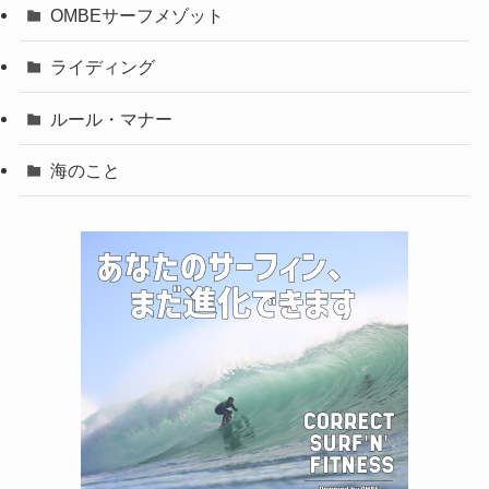
OMBEサーフメゾット
ライディング
ルール・マナー
海のこと