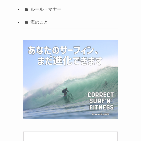
ルール・マナー
海のこと