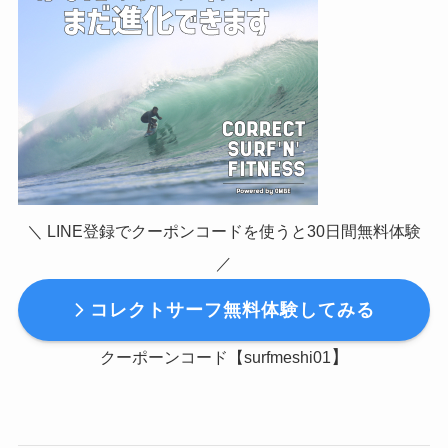
＼ LINE登録でクーポンコードを使うと30日間無料体験
／
コレクトサーフ無料体験してみる
】
クーポーンコード【surfmeshi01