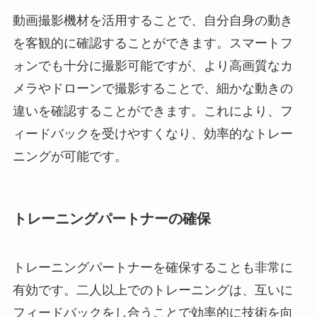
動画撮影機材を活用することで、自分自身の動き
を客観的に確認することができます。スマートフ
ォンでも十分に撮影可能ですが、より高画質なカ
メラやドローンで撮影することで、細かな動きの
違いを確認することができます。これにより、フ
ィードバックを受けやすくなり、効率的なトレー
ニングが可能です。
トレーニングパートナーの確保
トレーニングパートナーを確保することも非常に
有効です。二人以上でのトレーニングは、互いに
フィードバックをし合うことで効率的に技術を向