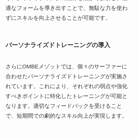
適なフォームを導き出すことで、無駄な力を使わ
ずにスキルを向上させることが可能です。
パーソナライズドトレーニングの導入
さらにOMBEメゾットでは、個々のサーファーに
合わせたパーソナライズドトレーニングが実施さ
れています。これにより、それぞれの弱点や強化
すべきポイントに特化したトレーニングが可能と
なります。適切なフィードバックを受けること
で、短期間での劇的なスキル向上が実現します。