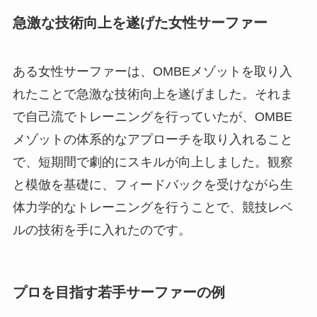
急激な技術向上を遂げた女性サーファー
ある女性サーファーは、OMBEメゾットを取り入
れたことで急激な技術向上を遂げました。それま
で自己流でトレーニングを行っていたが、OMBE
メゾットの体系的なアプローチを取り入れること
で、短期間で劇的にスキルが向上しました。観察
と模倣を基礎に、フィードバックを受けながら生
体力学的なトレーニングを行うことで、競技レベ
ルの技術を手に入れたのです。
プロを目指す若手サーファーの例