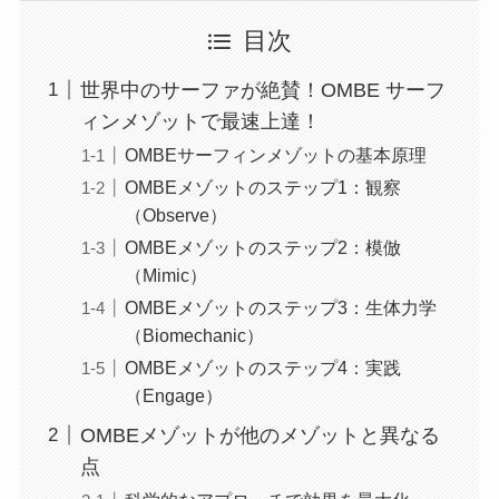
目次
世界中のサーファが絶賛！OMBE サーフ
ィンメゾットで最速上達！
OMBEサーフィンメゾットの基本原理
OMBEメゾットのステップ1：観察
（Observe）
OMBEメゾットのステップ2：模倣
（Mimic）
OMBEメゾットのステップ3：生体力学
（Biomechanic）
OMBEメゾットのステップ4：実践
（Engage）
OMBEメゾットが他のメゾットと異なる
点