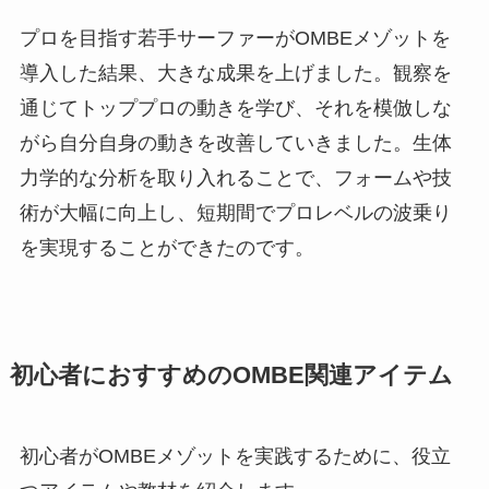
プロを目指す若手サーファーがOMBEメゾットを
導入した結果、大きな成果を上げました。観察を
通じてトッププロの動きを学び、それを模倣しな
がら自分自身の動きを改善していきました。生体
力学的な分析を取り入れることで、フォームや技
術が大幅に向上し、短期間でプロレベルの波乗り
を実現することができたのです。
初心者におすすめのOMBE関連アイテム
初心者がOMBEメゾットを実践するために、役立