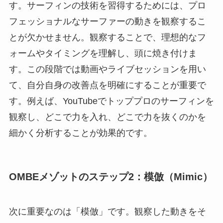
す。サーフィンの技術を習得するためには、プロ
フェッショナルなサーファーの動きを観察するこ
とが欠かせません。観察することで、理想的なフ
ォームやタイミングを理解し、頭に焼き付けま
す。この段階では動画やライブセッションを用い
て、自分自身の改善点を明確にすることが重要で
す。例えば、YouTubeでトッププロのサーフィンを
観察し、どこで力を入れ、どこで力を抜くのかを
細かく分析することが効果的です。
OMBEメゾットのステップ2：模倣（Mimic）
次に重要なのは「模倣」です。観察した動きをそ