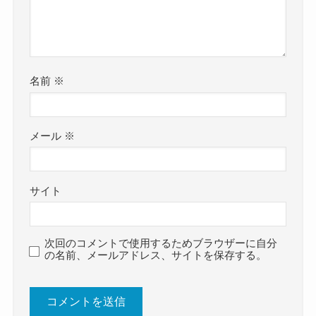
名前
※
メール
※
サイト
次回のコメントで使用するためブラウザーに自分
の名前、メールアドレス、サイトを保存する。