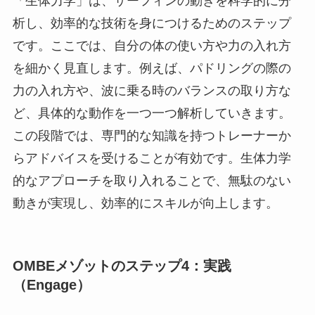
「生体力学」は、サーフィンの動きを科学的に分
析し、効率的な技術を身につけるためのステップ
です。ここでは、自分の体の使い方や力の入れ方
を細かく見直します。例えば、パドリングの際の
力の入れ方や、波に乗る時のバランスの取り方な
ど、具体的な動作を一つ一つ解析していきます。
この段階では、専門的な知識を持つトレーナーか
らアドバイスを受けることが有効です。生体力学
的なアプローチを取り入れることで、無駄のない
動きが実現し、効率的にスキルが向上します。
OMBEメゾットのステップ4：実践
（Engage）