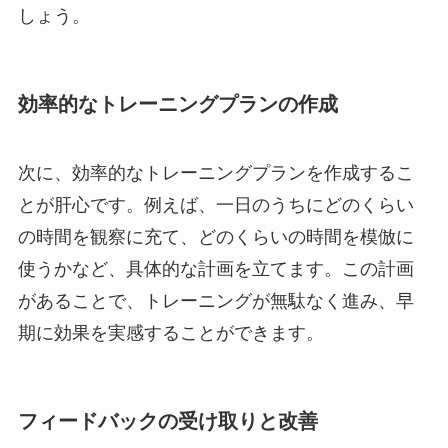
しょう。
効率的なトレーニングプランの作成
次に、効率的なトレーニングプランを作成するこ
とが肝心です。例えば、一日のうちにどのくらい
の時間を観察に充て、どのくらいの時間を模倣に
使うかなど、具体的な計画を立てます。この計画
があることで、トレーニングが無駄なく進み、早
期に効果を実感することができます。
フィードバックの受け取りと改善