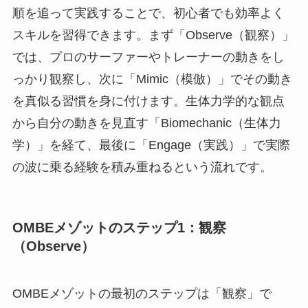
順を追って実践することで、初心者でも効率よく
スキルを習得できます。まず「Observe（観察）」
では、プロのサーファーやトレーナーの動きをし
っかり観察し、次に「Mimic（模倣）」でその動き
を真似る習慣を身に付けます。生体力学的な観点
から自分の動きを見直す「Biomechanic（生体力
学）」を経て、最後に「Engage（実践）」で実際
の波に乗る経験を積み重ねるという流れです。
OMBEメゾットのステップ1：観察
（Observe）
OMBEメゾットの最初のステップは「観察」で