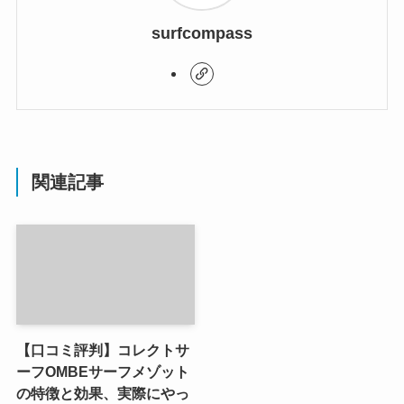
surfcompass
関連記事
【口コミ評判】コレクトサ
ーフOMBEサーフメゾット
の特徴と効果、実際にやっ