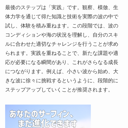
最後のステップは「実践」です。観察、模倣、生
体力学を通じて得た知識と技術を実際の波の中で
試し、体験を積み重ねます。この段階では、波の
コンディションや海の状況を理解し、自分のスキ
ルに合わせた適切なチャレンジを行うことが求め
られます。実践を重ねることで、新たな課題や適
応が必要になる瞬間があり、これがさらなる成長
につながります。例えば、小さい波から始め、大
きな波に徐々に挑戦するというように、段階的に
ステップアップしていくことが推奨されます。