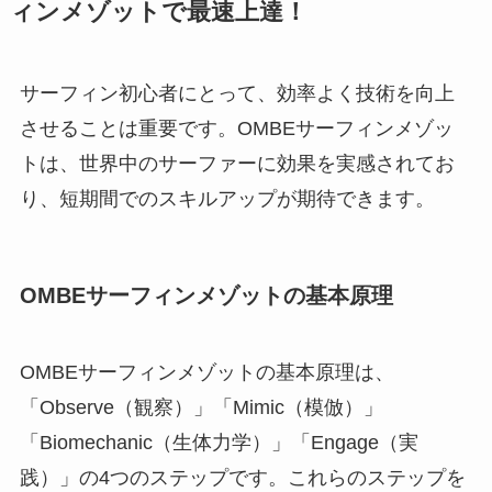
ィンメゾットで最速上達！
サーフィン初心者にとって、効率よく技術を向上
させることは重要です。OMBEサーフィンメゾッ
トは、世界中のサーファーに効果を実感されてお
り、短期間でのスキルアップが期待できます。
OMBEサーフィンメゾットの基本原理
OMBEサーフィンメゾットの基本原理は、
「Observe（観察）」「Mimic（模倣）」
「Biomechanic（生体力学）」「Engage（実
践）」の4つのステップです。これらのステップを