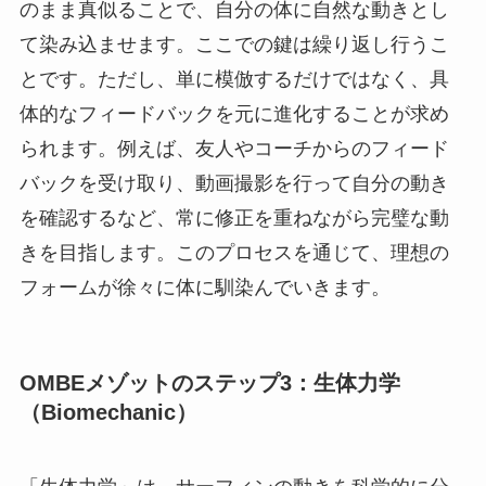
のまま真似ることで、自分の体に自然な動きとし
て染み込ませます。ここでの鍵は繰り返し行うこ
とです。ただし、単に模倣するだけではなく、具
体的なフィードバックを元に進化することが求め
られます。例えば、友人やコーチからのフィード
バックを受け取り、動画撮影を行って自分の動き
を確認するなど、常に修正を重ねながら完璧な動
きを目指します。このプロセスを通じて、理想の
フォームが徐々に体に馴染んでいきます。
OMBEメゾットのステップ3：生体力学
（Biomechanic）