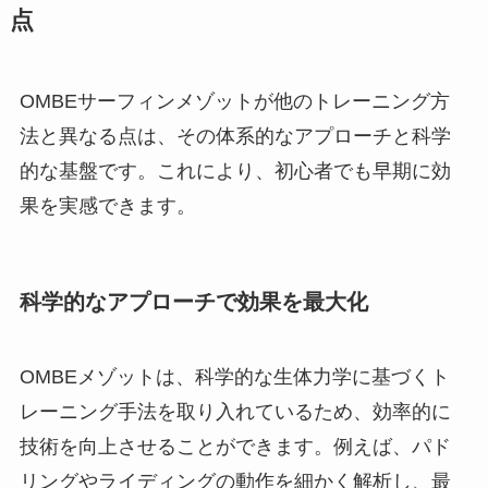
点
OMBEサーフィンメゾットが他のトレーニング方
法と異なる点は、その体系的なアプローチと科学
的な基盤です。これにより、初心者でも早期に効
果を実感できます。
科学的なアプローチで効果を最大化
OMBEメゾットは、科学的な生体力学に基づくト
レーニング手法を取り入れているため、効率的に
技術を向上させることができます。例えば、パド
リングやライディングの動作を細かく解析し、最