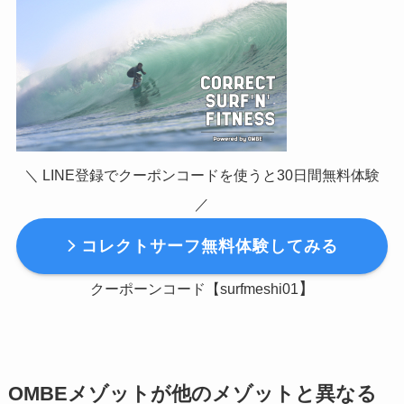
＼ LINE登録でクーポンコードを使うと30日間無料体験
／
コレクトサーフ無料体験してみる
】
クーポーンコード【surfmeshi01
OMBEメゾットが他のメゾットと異なる