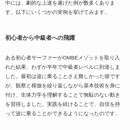
中には、劇的な上達を遂げた例が数多くありま
す。以下にいくつかの実例を挙げてみます。
初心者から中級者への飛躍
ある初心者サーファーがOMBEメゾットを取り入
れた結果、わずか半年で中級者レベルに到達しま
した。最初は波に乗ることさえ難しかった彼です
が、観察と模倣を繰り返しながら基本技術を身に
付け、生体力学を理解することで無駄のない動き
を習得しました。実践を続けることで、自信を持
って波に乗ることができるようになったのです。