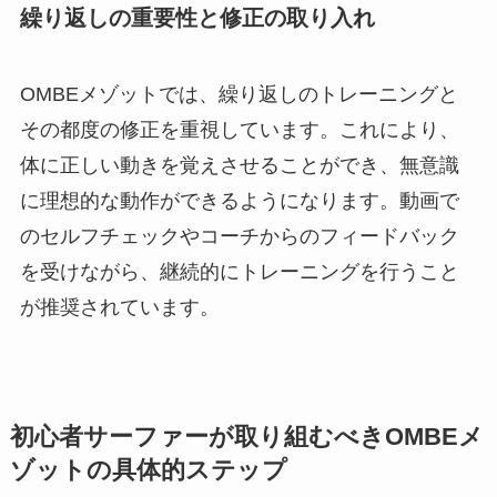
繰り返しの重要性と修正の取り入れ
OMBEメゾットでは、繰り返しのトレーニングと
その都度の修正を重視しています。これにより、
体に正しい動きを覚えさせることができ、無意識
に理想的な動作ができるようになります。動画で
のセルフチェックやコーチからのフィードバック
を受けながら、継続的にトレーニングを行うこと
が推奨されています。
初心者サーファーが取り組むべきOMBEメ
ゾットの具体的ステップ