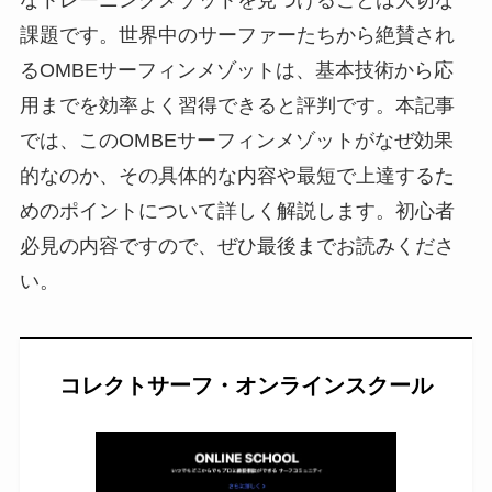
課題です。世界中のサーファーたちから絶賛され
るOMBEサーフィンメゾットは、基本技術から応
用までを効率よく習得できると評判です。本記事
では、このOMBEサーフィンメゾットがなぜ効果
的なのか、その具体的な内容や最短で上達するた
めのポイントについて詳しく解説します。初心者
必見の内容ですので、ぜひ最後までお読みくださ
い。
コレクトサーフ・オンラインスクール