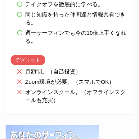
テイクオフを徹底的に学べる。
同じ知識を持った仲間達と情報共有でき
る。
週一サーフィンでも今の10倍上手くなれ
る。
デメリット
月額制。（自己投資）
Zoom環境が必要。（スマホでOK）
オンラインスクール。（オフラインスク
ールも充実）