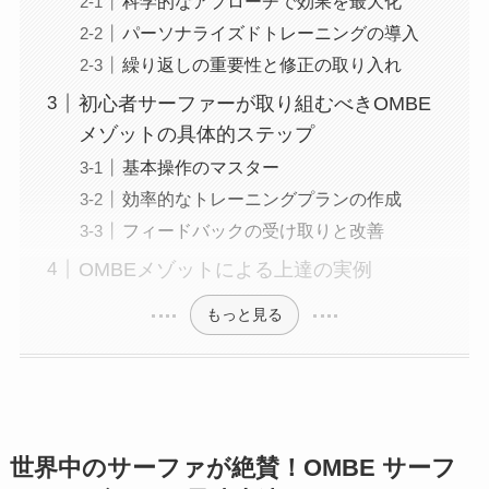
科学的なアプローチで効果を最大化
パーソナライズドトレーニングの導入
繰り返しの重要性と修正の取り入れ
初心者サーファーが取り組むべきOMBE
メゾットの具体的ステップ
基本操作のマスター
効率的なトレーニングプランの作成
フィードバックの受け取りと改善
OMBEメゾットによる上達の実例
もっと見る
世界中のサーファが絶賛！OMBE サーフ