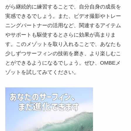
がら継続的に練習することで、自分自身の成長を
実感できるでしょう。また、ビデオ撮影やトレー
ニングパートナーの活用など、関連するアイテム
やサポートも駆使するとさらに効果が高まりま
す。このメゾットを取り入れることで、あなたも
少しずつサーフィンの技術を磨き、より楽しむこ
とができるようになるでしょう。ぜひ、OMBEメ
ゾットを試してみてください。