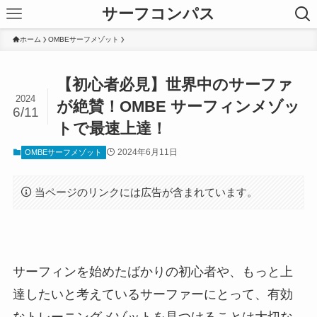
サーフコンパス
ホーム
OMBEサーフメゾット
【初心者必見】世界中のサーファ
2024
が絶賛！OMBE サーフィンメゾッ
6/11
トで最速上達！
2024年6月11日
OMBEサーフメゾット
当ページのリンクには広告が含まれています。
サーフィンを始めたばかりの初心者や、もっと上
達したいと考えているサーファーにとって、有効
なトレーニングメゾットを見つけることは大切な