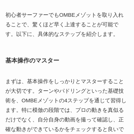
初心者サーファーでもOMBEメゾットを取り入れ
ることで、驚くほど早く上達することが可能で
す。以下に、具体的なステップを紹介します。
基本操作のマスター
まずは、基本操作をしっかりとマスターすること
が大切です。ターンやパドリングといった基礎技
術を、OMBEメゾットの4ステップを通じて習得し
ます。特に模倣の段階では、プロの動きを真似る
だけでなく、自分自身の動画を撮って確認し、正
確な動きができているかをチェックすると良いで