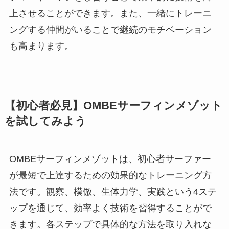
上させることができます。また、一緒にトレーニ
ングする仲間がいることで継続のモチベーション
も高まります。
【初心者必見】OMBEサーフィンメゾット
を試してみよう
OMBEサーフィンメゾットは、初心者サーファー
が最短で上達するための効果的なトレーニング方
法です。観察、模倣、生体力学、実践という4ステ
ップを通じて、効率よく技術を習得することがで
きます。各ステップで具体的な方法を取り入れな