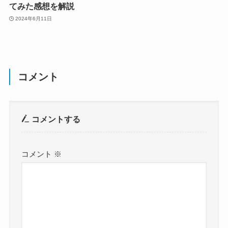
てみた感想を解説
2024年6月11日
コメント
コメントする
コメント
※