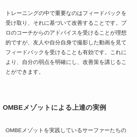
トレーニングの中で重要なのはフィードバックを
受け取り、それに基づいて改善することです。プ
ロのコーチからのアドバイスを受けることが理想
的ですが、友人や自分自身で撮影した動画を見て
フィードバックを受けることも有効です。これに
より、自分の弱点を明確にし、改善策を講じるこ
とができます。
OMBEメゾットによる上達の実例
OMBEメゾットを実践しているサーファーたちの