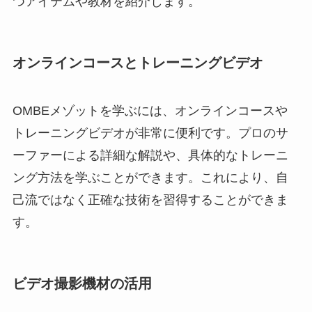
つアイテムや教材を紹介します。
オンラインコースとトレーニングビデオ
OMBEメゾットを学ぶには、オンラインコースや
トレーニングビデオが非常に便利です。プロのサ
ーファーによる詳細な解説や、具体的なトレーニ
ング方法を学ぶことができます。これにより、自
己流ではなく正確な技術を習得することができま
す。
ビデオ撮影機材の活用